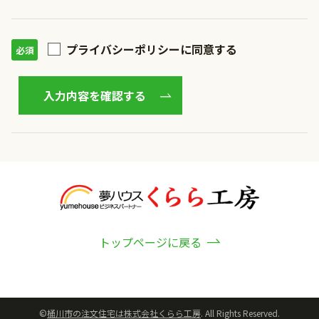
プライバシーポリシーに同意する
トップページに戻る
©
桶川市の注文住宅は株式会社くらら工房
. All Rights Reserved.