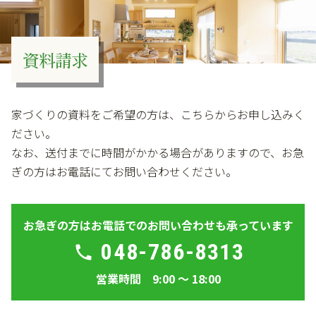
資料請求
家づくりの資料をご希望の方は、こちらからお申し込みく
ださい。
なお、送付までに時間がかかる場合がありますので、お急
ぎの方はお電話にてお問い合わせください。
お急ぎの方はお電話でのお問い合わせも承っています
048-786-8313
営業時間 9:00 ～ 18:00