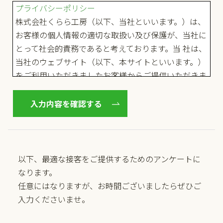
以下、最適な接客をご提供するためのアンケートに
なります。
任意にはなりますが、お時間ございましたらぜひご
入力くださいませ。