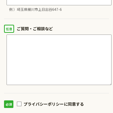
例 ）埼玉県桶川市上日出谷647-6
ご質問・ご相談など
プライバシーポリシーに同意する