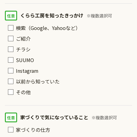
くらら工房を知ったきっかけ
※複数選択可
検索（Google、Yahooなど）
ご紹介
チラシ
SUUMO
Instagram
以前から知っていた
その他
家づくりで気になっていること
※複数選択可
家づくりの仕方