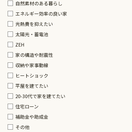
自然素材のある暮らし
エネルギー効率の良い家
光熱費を抑えたい
太陽光・蓄電池
ZEH
家の構造や耐震性
収納や家事動線
ヒートショック
平屋を建てたい
20-30代で家を建てたい
住宅ローン
補助金や助成金
その他