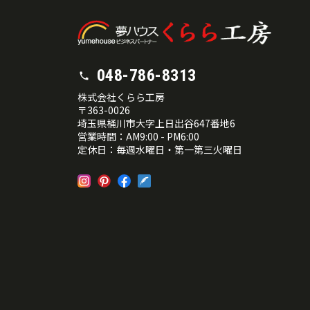
048-786-8313
株式会社くらら工房
〒363-0026
埼玉県桶川市大字上日出谷647番地6
営業時間：AM9:00 - PM6:00
定休日：毎週水曜日・第一第三火曜日