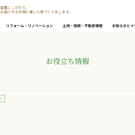
元密着にこだわり、
をお届けする本物に徹した家づくりをします。
リフォーム・リノベーション
土地・相続・不動産情報
お知らせとイ
お役立ち情報
ト