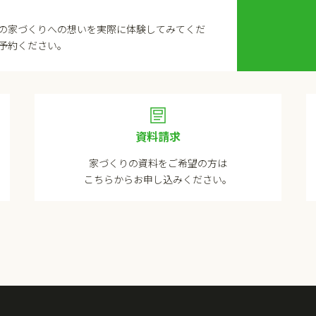
の家づくりへの想いを実際に体験してみてくだ
予約ください。
資料請求
家づくりの資料をご希望の方は
こちらからお申し込みください。