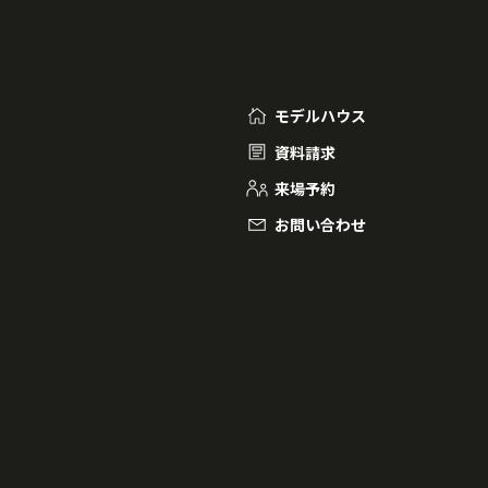
モデルハウス
資料請求
来場予約
お問い合わせ