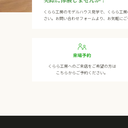
くらら工房のモデルハウス見学で、くらら工房
さい。お問い合わせフォームより、お気軽にご
来場予約
くらら工房へのご来店をご希望の方は
こちらからご予約ください。