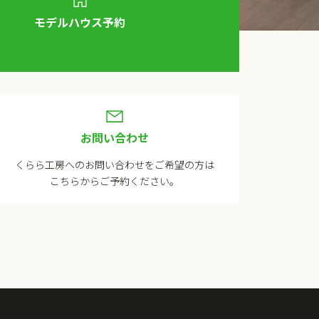
モデルハウス予約
お問い合わせ
くらら工房へのお問い合わせをご希望の方は
こちらからご予約ください。