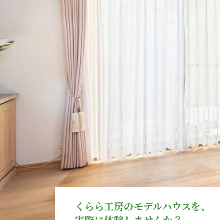
くらら工房のモデルハウスを、
実際に体験しませんか？