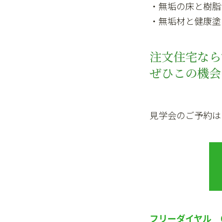
・無垢の床と樹脂
・無垢材と健康塗
注文住宅なら
ぜひこの機会
見学会のご予約は
フリーダイヤル 01