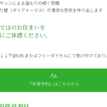
サッシによる温もりの続く空間
り壁（ダイアトーマス）が清涼な空気を作り出します
ではのお住まいを
にご体感ください。
↓↓下記URLまたはフリーダイヤルにて受け付けており
『来場予約』はこちらから
20-23-8313