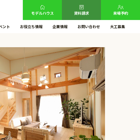
モデルハウス
資料請求
来場予約
ベント
お役立ち情報
企業情報
お問い合わせ
大工募集