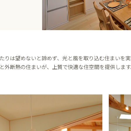
たりは望めないと諦めず、光と風を取り込む住まいを実
と外断熱の住まいが、上質で快適な住空間を提供します