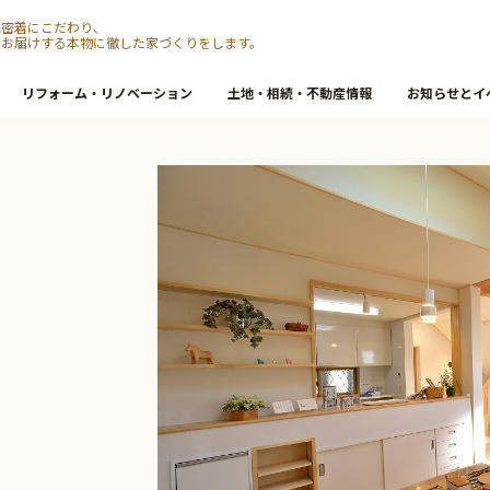
元密着にこだわり、
をお届けする本物に徹した家づくりをします。
リフォーム・リノベーション
土地・相続・不動産情報
お知らせとイ