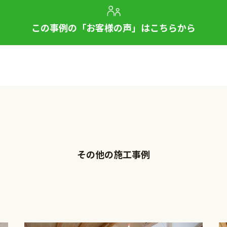
この事例の「お客様の声」はこちらから
その他の施工事例