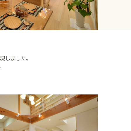
現しました。
。