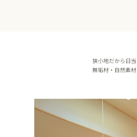
狭小地だから日当
無垢材・自然素材