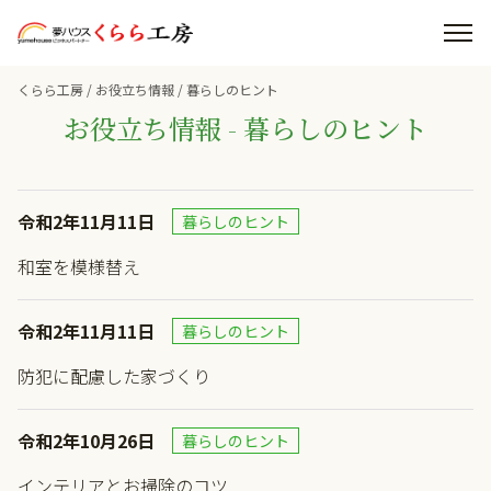
くらら工房
/
お役立ち情報
/
暮らしのヒント
お役立ち情報 - 暮らしのヒント
令和2年11月11日
暮らしのヒント
和室を模様替え
令和2年11月11日
暮らしのヒント
防犯に配慮した家づくり
令和2年10月26日
暮らしのヒント
インテリアとお掃除のコツ