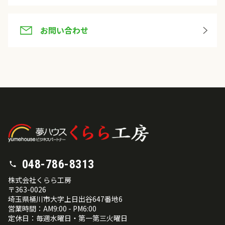
お問い合わせ
048-786-8313
株式会社くらら工房
〒363-0026
埼玉県桶川市大字上日出谷647番地6
営業時間：AM9:00 - PM6:00
定休日：毎週水曜日・第一第三火曜日