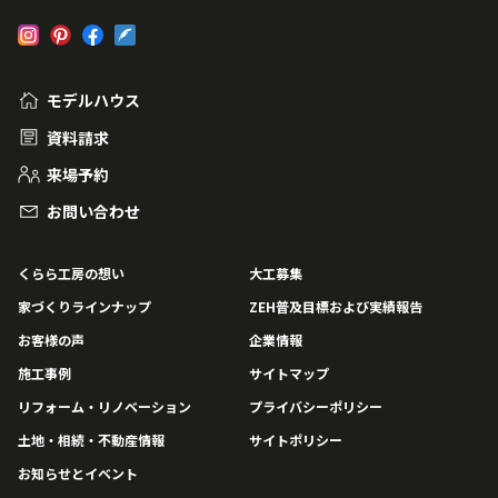
モデルハウス
資料請求
来場予約
お問い合わせ
くらら工房の想い
大工募集
家づくりラインナップ
ZEH普及目標および実績報告
お客様の声
企業情報
施工事例
サイトマップ
リフォーム・リノベーション
プライバシーポリシー
土地・相続・不動産情報
サイトポリシー
お知らせとイベント