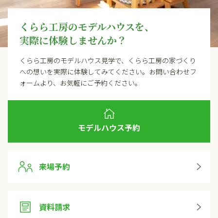
くらら工房のモデルハウスを、
実際に体験しませんか？
くらら工房のモデルハウス見学で、くらら工房の家づくり
への想いを実際に体験してみてください。お問い合わせフ
ォームより、お気軽にご予約ください。
モデルハウス予約
来場予約
資料請求